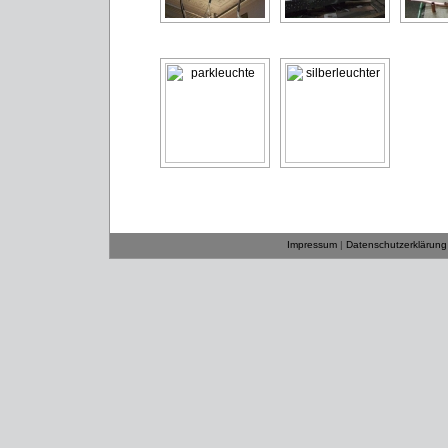
Impressum
|
Datenschutzerklärung